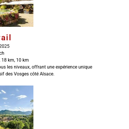
ail
 2025
ch
 18 km, 10 km
us les niveaux, offrant une expérience unique
if des Vosges côté Alsace.