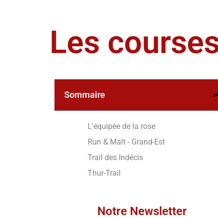
Les courses
Sommaire
L'équipée de la rose
Run & Malt - Grand-Est
Trail des Indécis
Thur-Trail
Notre Newsletter