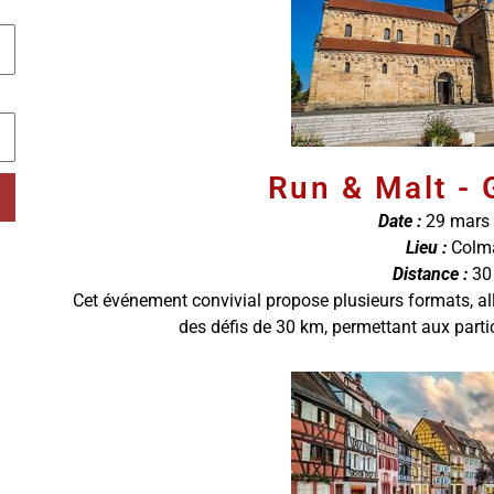
Run & Malt - 
Date :
29 mars
Lieu :
Colm
Distance :
30
Cet événement convivial propose plusieurs formats, al
des défis de 30 km, permettant aux partic