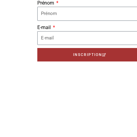
Prénom
E-mail
INSCRIPTION