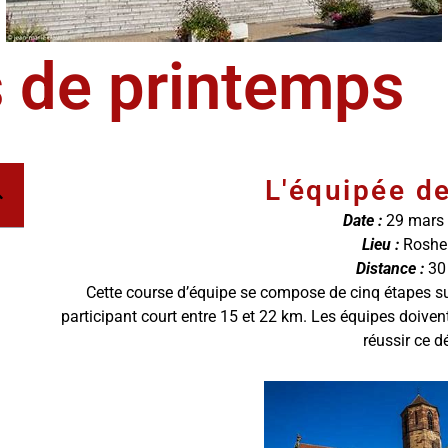
 de printemps
L'équipée de
Date :
29 mars
Lieu :
Roshe
Distance :
30
Cette course d’équipe se compose de cinq étapes s
participant court entre 15 et 22 km. Les équipes doiven
réussir ce dé