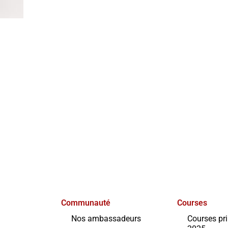
Communauté
Courses
Nos ambassadeurs
Courses pr