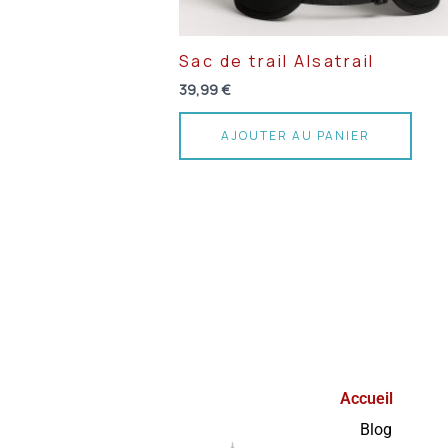
Sac de trail Alsatrail
39,99
€
AJOUTER AU PANIER
Accueil
Blog